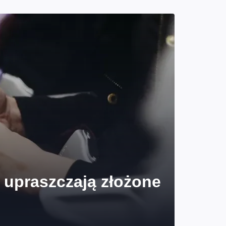
d upraszczają złożone