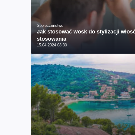
Społeczeństwo
Jak stosować wosk do stylizacji włosó
stosowania
15.04.2024 08:30