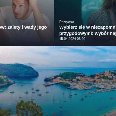
Rozrywka
w: zalety i wady jego
Wybierz się w niezapomni
przygodowymi: wybór na
15.04.2024 06:00