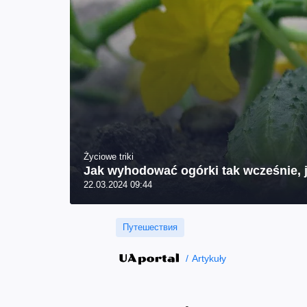
Życiowe triki
Jak wyhodować ogórki tak wcześnie, 
22.03.2024 09:44
Путешествия
Artykuły