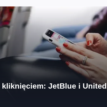
 kliknięciem: JetBlue i Unite