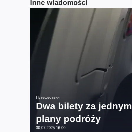
Inne wiadomości
Путешествия
Dwa bilety za jednym
plany podróży
30.07.2025 16:00