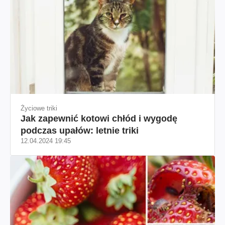
Życiowe triki
Jak zapewnić kotowi chłód i wygodę
podczas upałów: letnie triki
12.04.2024 19:45