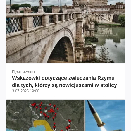
Путешествия
Wskazówki dotyczące zwiedzania Rzymu
dla tych, którzy są nowicjuszami w stolicy
3.07.2025 19:00