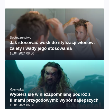
Społeczeństwo
Jak stosować wosk do stylizacji włosów:
zalety i wady jego stosowania
15.04.2024 08:30
Rozrywka
Wybierz się w niezapomnianą podróż z
filmami przygodowymi: wybór najlepszych
15.04.2024 06:00