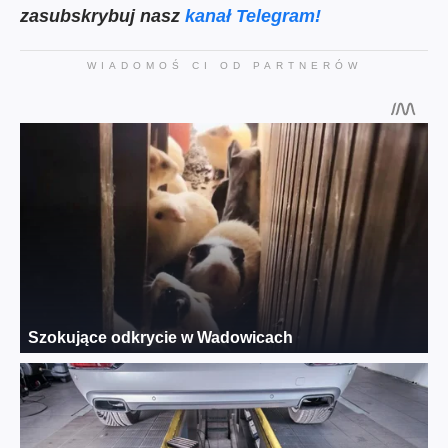
zasubskrybuj nasz
kanał Telegram!