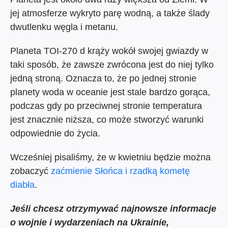
jej atmosferze wykryto parę wodną, a także ślady
dwutlenku węgla i metanu.
Planeta TOI-270 d krąży wokół swojej gwiazdy w
taki sposób, że zawsze zwrócona jest do niej tylko
jedną stroną. Oznacza to, że po jednej stronie
planety woda w oceanie jest stale bardzo gorąca,
podczas gdy po przeciwnej stronie temperatura
jest znacznie niższa, co może stworzyć warunki
odpowiednie do życia.
Wcześniej pisaliśmy, że w kwietniu będzie można
zobaczyć
zaćmienie Słońca i rzadką kometę
diabła
.
Jeśli chcesz otrzymywać najnowsze informacje
o wojnie i wydarzeniach na Ukrainie,