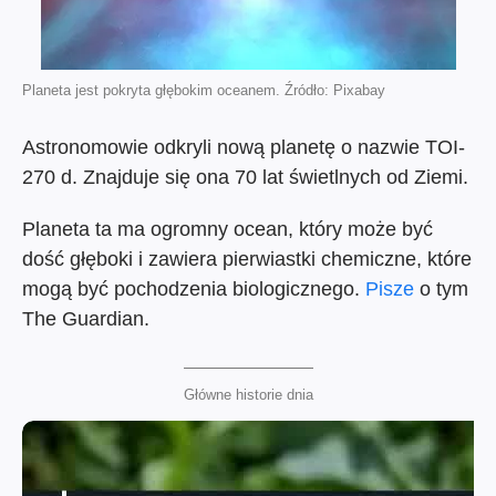
Planeta jest pokryta głębokim oceanem. Źródło: Pixabay
Astronomowie odkryli nową planetę o nazwie TOI-
270 d. Znajduje się ona 70 lat świetlnych od Ziemi.
Planeta ta ma ogromny ocean, który może być
dość głęboki i zawiera pierwiastki chemiczne, które
mogą być pochodzenia biologicznego.
Pisze
o tym
The Guardian.
Główne historie dnia