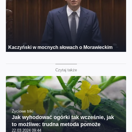
Czytaj także
Życiowe triki
Jak wyhodować ogórki tak wcześnie, jak
to możliwe: trudna metoda pomoże
22.03.2024 09:44