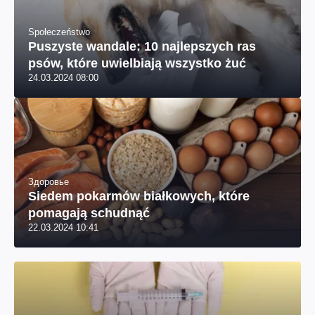
Społeczeństwo
Puszyste wandale: 10 najlepszych ras
psów, które uwielbiają wszystko żuć
24.03.2024 08:00
Здоровье
Siedem pokarmów białkowych, które
pomagają schudnąć
22.03.2024 10:41