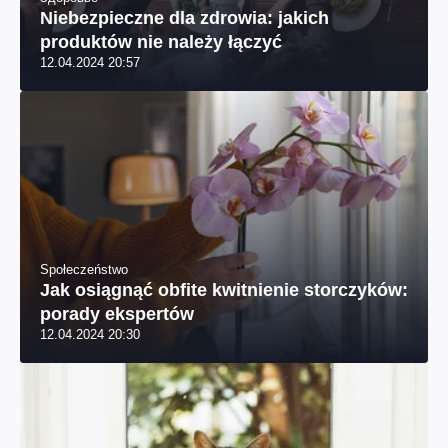
Niebezpieczne dla zdrowia: jakich
produktów nie należy łączyć
12.04.2024 20:57
Społeczeństwo
Jak osiągnąć obfite kwitnienie storczyków:
porady ekspertów
12.04.2024 20:30