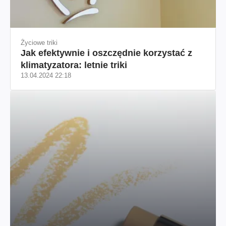
Życiowe triki
Jak efektywnie i oszczędnie korzystać z
klimatyzatora: letnie triki
13.04.2024 22:18