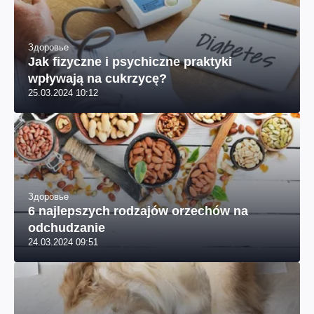
Здоровье
Jak fizyczne i psychiczne praktyki
wpływają na cukrzycę?
25.03.2024 10:12
Здоровье
6 najlepszych rodzajów orzechów na
odchudzanie
24.03.2024 09:51