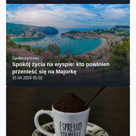
Społeczeństwo
Spokój życia na wyspie: kto powinien
przenieść się na Majorkę
15.04.2024 05:02