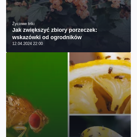
Życiowe triki
Jak zwiększyć zbiory porzeczek:
wskazówki od ogrodników
12.04.2024 22:00